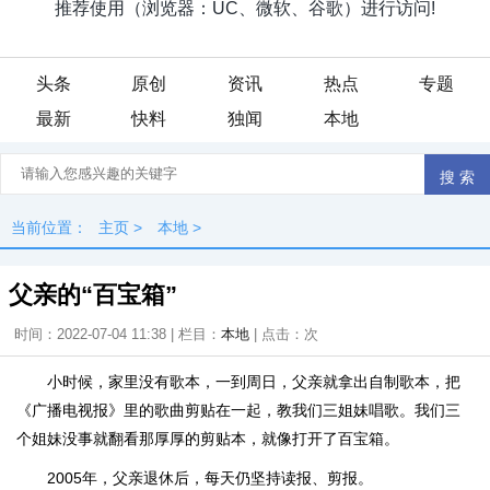
头条
原创
资讯
热点
专题
最新
快料
独闻
本地
当前位置：
主页
>
本地
>
父亲的“百宝箱”
时间：2022-07-04 11:38 | 栏目：
本地
| 点击：
次
小时候，家里没有歌本，一到周日，父亲就拿出自制歌本，把
《广播电视报》里的歌曲剪贴在一起，教我们三姐妹唱歌。我们三
个姐妹没事就翻看那厚厚的剪贴本，就像打开了百宝箱。
2005年，父亲退休后，每天仍坚持读报、剪报。