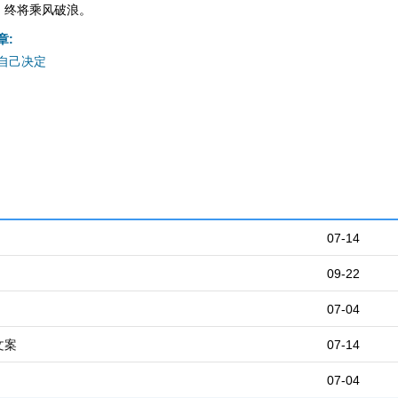
，终将乘风破浪。
章:
自己决定
07-14
09-22
07-04
文案
07-14
07-04