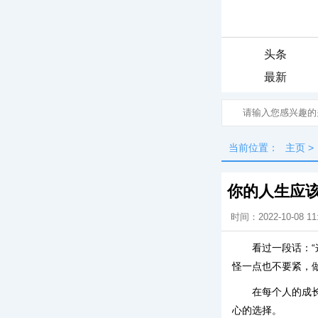
头条
最新
当前位置：
主页
>
你的人生应
时间：2022-10-08 11
看过一段话：
怪一点也不要紧，
在每个人的成
心的选择。