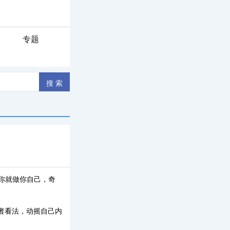
专题
你就做你自己，奇
者看法，动摇自己内