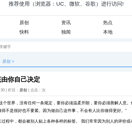
原创
资讯
热点
快料
独闻
本地
原创
>
该由你自己决定
:30 | 栏目：
原创
| 点击：
次
“这个世界，没有任何一条规定，要你必须温柔开朗，要你必须善解人意。
做得不是很好也不要紧。因为做自己这件事，不会有人比你做得更好。”
长过程中，都会被别人贴上各种各样的标签。 我们常常因为别人的评价或