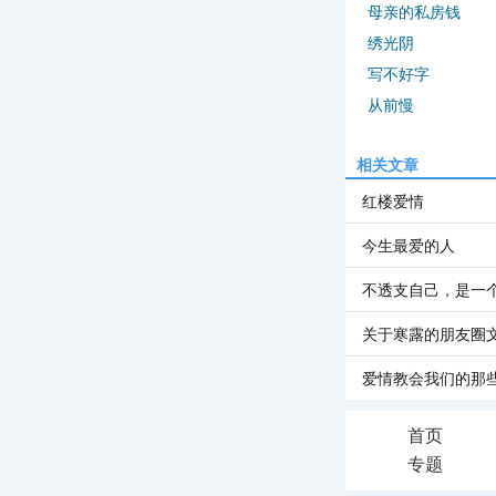
母亲的私房钱
绣光阴
写不好字
从前慢
相关文章
红楼爱情
今生最爱的人
不透支自己，是一
关于寒露的朋友圈
爱情教会我们的那
首页
专题