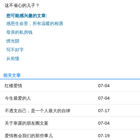
这不省心的儿子？
您可能感兴趣的文章:
感恩生命里，所有温暖的相遇
母亲的私房钱
绣光阴
写不好字
从前慢
相关文章
红楼爱情
07-04
今生最爱的人
07-04
不透支自己，是一个人最大的自律
07-17
关于寒露的朋友圈文案
07-04
爱情教会我们的那些事儿
07-19