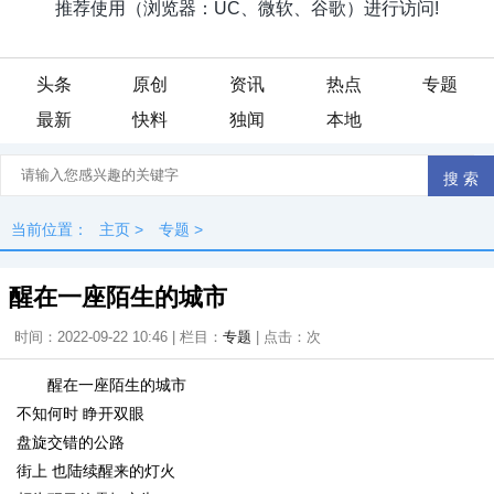
头条
原创
资讯
热点
专题
最新
快料
独闻
本地
当前位置：
主页
>
专题
>
醒在一座陌生的城市
时间：2022-09-22 10:46 | 栏目：
专题
| 点击：
次
醒在一座陌生的城市
不知何时 睁开双眼
盘旋交错的公路
街上 也陆续醒来的灯火