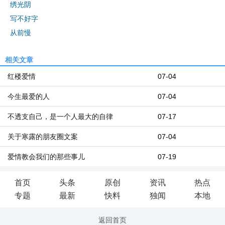
绣光阴
写不好字
从前慢
相关文章
红楼爱情
07-04
今生最爱的人
07-04
不透支自己，是一个人最大的自律
07-17
关于寒露的朋友圈文案
07-04
爱情教会我们的那些事儿
07-19
首页
头条
原创
资讯
热点
专题
最新
快料
独闻
本地
返回首页