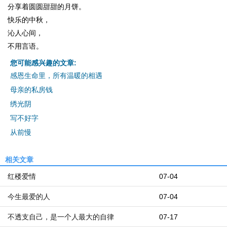
分享着圆圆甜甜的月饼。
快乐的中秋，
沁人心间，
不用言语。
您可能感兴趣的文章:
感恩生命里，所有温暖的相遇
母亲的私房钱
绣光阴
写不好字
从前慢
相关文章
红楼爱情
07-04
今生最爱的人
07-04
不透支自己，是一个人最大的自律
07-17