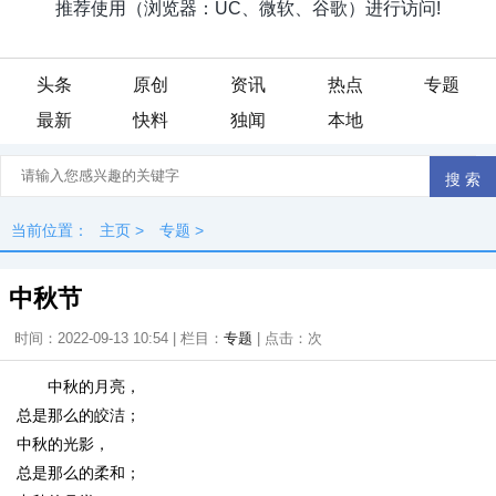
头条
原创
资讯
热点
专题
最新
快料
独闻
本地
当前位置：
主页
>
专题
>
中秋节
时间：2022-09-13 10:54 | 栏目：
专题
| 点击：
次
中秋的月亮，
总是那么的皎洁；
中秋的光影，
总是那么的柔和；